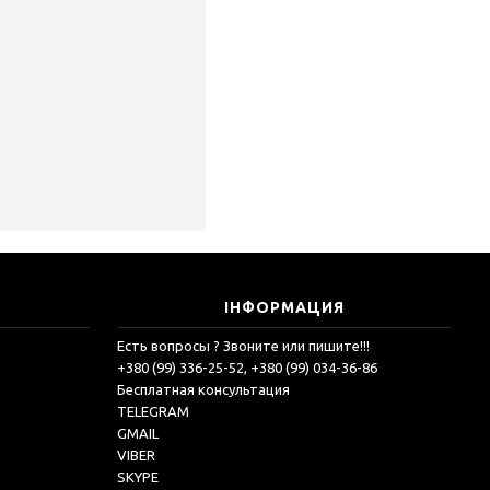
ІНФОРМАЦИЯ
Есть вопросы ? Звоните или пишите!!!
+380 (99) 336-25-52, +380 (99) 034-36-86
Бесплатная консультация
TELEGRAM
GMAIL
VIBER
SKYPE