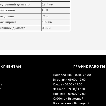
нутренний диаметр
12,7 мм
оложение
OUT
ах длина
74 м
ах ширина
109 мм
нешний диаметр
33 мм
КЛИЕНТАМ
ГРАФИК РАБОТЫ
Понедельник - 09:00 / 17:00
Вторник - 09:00 / 17:00
та
Среда - 09:00 / 17:00
с
Четверг - 09:00 / 17:00
Пятница - 09:00 / 17:00
Суббота - Выходной
Воскресенье - Выходной